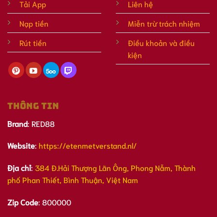
Tải App
Liên hệ
Nạp tiền
Miễn trừ trách nhiệm
Rút tiền
Điều khoản và điề
u
kiện
THÔNG TIN
Brand
: RED88
Website
:
https://etenmetverstand.nl/
Địa chỉ
:
384 Đ.Hải Thượng Lãn Ông, Phong Nẫm, Thành
phố Phan Thiết, Bình Thuận, Việt Nam
Zip Code
: 800000