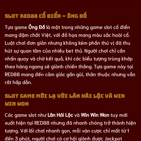
Slot RED88 cổ điển – Ông Đồ
Tựa game
Ông Đồ
là một trong những game slot cổ điển
mang đậm chất Việt, với đồ họa mang màu sắc hoài cổ.
Luật chơi đơn giản nhưng không kém phần thú vị đã thu
hút sự quan tâm của nhiều bet thủ. Người chơi chỉ cần
nhấn quay và chờ kết quả, khi các biểu tượng trùng khớp
theo hàng ngang sẽ giành chiến thắng. Tựa game này tại
RED88 mang đến cảm giác gần gũi, thân thuộc nhưng vẫn
rất hấp dẫn.
Slot game mới lạ với Lân Hái Lộc và Win
Win Won
Các game slot như
Lân Hái Lộc
và
Win Win Won
tuy mới
xuất hiện tại RED88 nhưng đã nhanh chóng trở thành hiện
tượng. Với lối chơi nhanh gọn, mỗi ván cược chỉ mất từ 1
đến 3 phút, người chơi có cơ hội giành được Jackpot