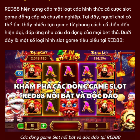
RED88 hiện cung cấp một loạt các hình thức cá cược slot
game đẳng cấp và chuyên nghiệp. Tại đây, người chơi có
thể tìm thấy nhiều tựa game từ phong cách cổ điển đến
hiện đại, đáp ứng nhu cầu đa dạng của mọi bet thủ. Dưới
đây là một số loại hình slot game tiêu biểu tại RED88:
Các dòng game Slot nổi bật và độc đáo tại RED88