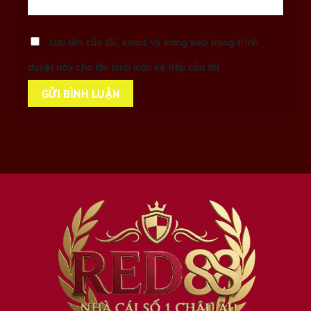
Lưu tên của tôi, email, và trang web trong trình
duyệt này cho lần bình luận kế tiếp của tôi.