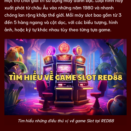
xuất phát từ châu Âu vào những năm 1980 và nhanh
chóng lan rộng khắp thế giới. Mỗi máy slot bao gồm từ 3
đến 5 hàng ngang và cột dọc, với các biểu tượng, hình
ảnh, hoặc ký tự khác nhau tùy theo từng tựa game.
Tìm hiểu những điều thú vị về game Slot tại RED88