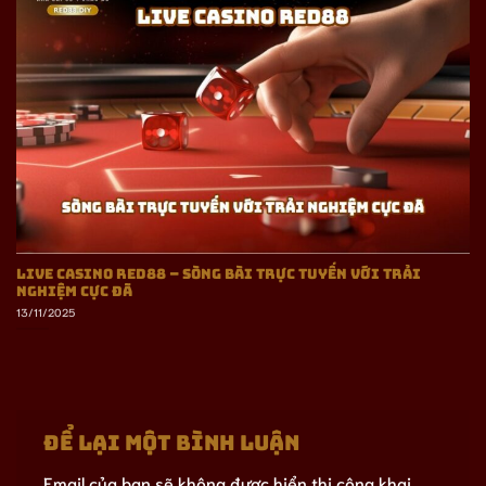
Live Casino RED88 – Sòng bài trực tuyến với trải
nghiệm cực đã
13/11/2025
Để lại một bình luận
Email của bạn sẽ không được hiển thị công khai.