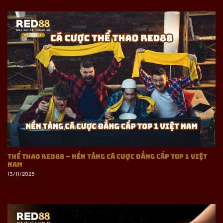
Thể Thao RED88 – Nền tảng cá cược đẳng cấp Top 1 Việt
Nam
13/11/2025