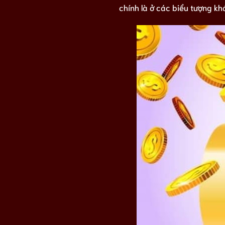
chính là ở các biểu tượng kh