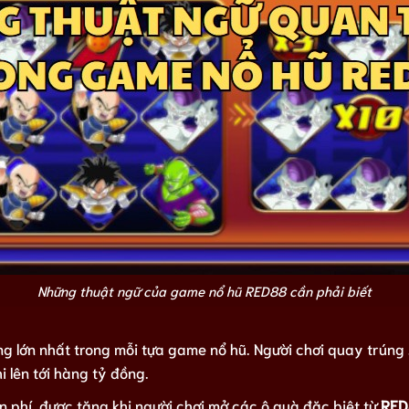
Những thuật ngữ của game nổ hũ RED88 cần phải biết
ởng lớn nhất trong mỗi tựa game nổ hũ. Người chơi quay trúng
hi lên tới hàng tỷ đồng.
n phí, được tặng khi người chơi mở các ô quà đặc biệt từ
RED