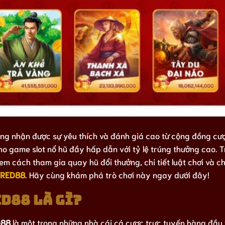
g nhận được sự yêu thích và đánh giá cao từ cộng đồng cượ
o game slot nổ hũ đầy hấp dẫn với tỷ lệ trúng thưởng cao. T
m cách tham gia quay hũ đổi thưởng, chi tiết luật chơi và c
RED88
. Hãy cùng khám phá trò chơi này ngay dưới đây!
D88 là gì?
D88
là một trong những nhà cái cá cược trực tuyến hàng đầu 