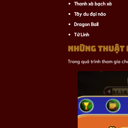
Thanh xà bạch xà
Tây du đại náo
Dragon Ball
Tứ Linh
Những thuật 
Trong quá trình tham gia ch