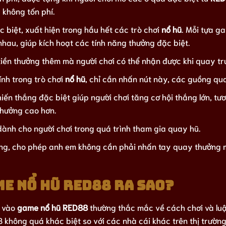
không tốn phí.
c biệt, xuất hiện trong hầu hết các trò chơi
nổ hũ
. Mỗi tựa g
hau, giúp kích hoạt các tính năng thưởng đặc biệt.
tiền thưởng thêm mà người chơi có thể nhận được khi quay tr
ính trong trò chơi
nổ hũ
, chỉ cần nhấn nút này, các guồng q
hiến thắng đặc biệt giúp người chơi tăng cơ hội thắng lớn, tư
thưởng cao hơn.
dành cho người chơi trong quá trình tham gia quay hũ.
ộng, cho phép anh em không cần phải nhấn tay quay thưởng 
me nổ hũ RED88 ra sao?
a vào
game nổ hũ RED88
thường thắc mắc về cách chơi và luậ
 không quá khác biệt so với các nhà cái khác trên thị trường