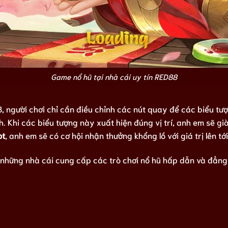
Game nổ hũ tại nhà cái uy tín RED88
8, người chơi chỉ cần điều chỉnh các nút quay để các biểu t
 Khi các biểu tượng này xuất hiện đúng vị trí, anh em sẽ già
ot
, anh em sẽ có cơ hội nhận thưởng khổng lồ với giá trị lên t
 những nhà cái cung cấp các trò chơi nổ hũ hấp dẫn và đẳng 