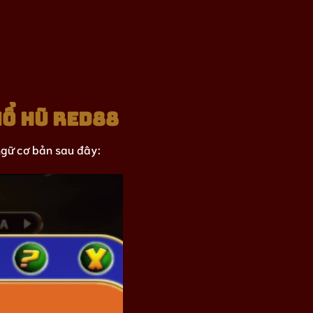
nổ hũ RED88
 ngữ cơ bản sau đây: