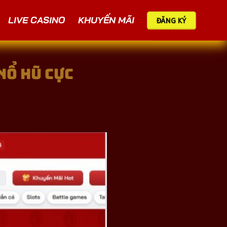
LIVE CASINO
KHUYẾN MÃI
ĐĂNG KÝ
nổ hũ cực